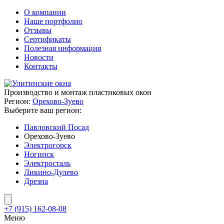
О компании
Наше портфолио
Отзывы
Сертификаты
Полезная информация
Новости
Контакты
Производство и монтаж пластиковых окон
Регион:
Орехово-Зуево
Выберите ваш регион:
Павловский Посад
Орехово-Зуево
Электрогорск
Ногинск
Электросталь
Ликино-Дулево
Дрезна
+7 (915) 162-08-08
Меню