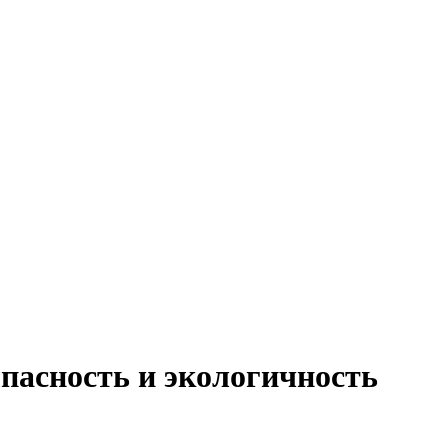
опасность и экологичность