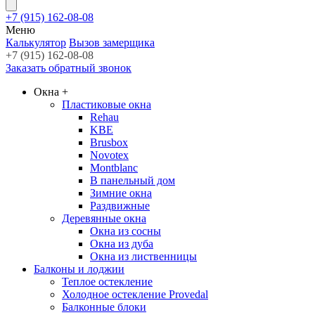
+7 (915) 162-08-08
Меню
Калькулятор
Вызов замерщика
+7 (915) 162-08-08
Заказать обратный звонок
Окна
+
Пластиковые окна
Rehau
KBE
Brusbox
Novotex
Montblanc
В панельный дом
Зимние окна
Раздвижные
Деревянные окна
Окна из сосны
Окна из дуба
Окна из лиственницы
Балконы и лоджии
Теплое остекление
Холодное остекление Provedal
Балконные блоки