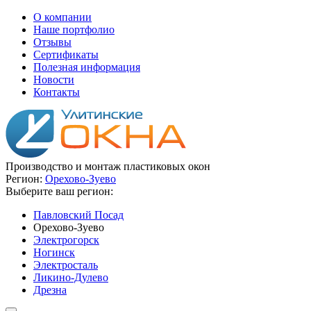
О компании
Наше портфолио
Отзывы
Сертификаты
Полезная информация
Новости
Контакты
Производство и монтаж пластиковых окон
Регион:
Орехово-Зуево
Выберите ваш регион:
Павловский Посад
Орехово-Зуево
Электрогорск
Ногинск
Электросталь
Ликино-Дулево
Дрезна